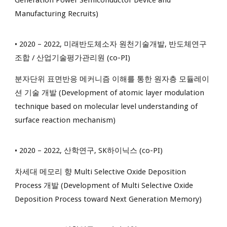
Generation Power Semiconductor Device and
Manufacturing Recruits)
• 2020 – 2022, 미래반도체소자 원천기술개발, 반도체연구
조합 / 산업기술평가관리원 (co-PI)
분자단위 표면반응 메커니즘 이해를 통한 원자층 모듈레이
션 기술 개발 (Development of atomic layer modulation
technique based on molecular level understanding of
surface reaction mechanism)
• 2020 – 2022, 산학연구, SK하이닉스 (co-PI)
차세대 메모리 향 Multi Selective Oxide Deposition
Process 개발 (Development of Multi Selective Oxide
Deposition Process toward Next Generation Memory)