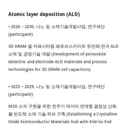
Atomic layer deposition (ALD)
• 202
6
– 20
30
, 나노 및 소재기술개발사업, 연구재단
(participant)
3D DRAM 셀 커패시터용 페로브스카이트 유전체·전극 ALD
소재 및 공정기술 개발 (Development of perovskite
dielectric and electrode ALD materials and process
technologies for 3D DRAM cell capacitors)
• 2025 – 2029, 나노 및 소재기술개발사업, 연구재단
(participant)
M3D 소자 구현을 위한 전주기 데이터 연계형 결정성 산화
물 반도체 소재 기술 허브 구축 (Establishing a Crystalline
Oxide Semiconductor Materials Hub with End-to-End