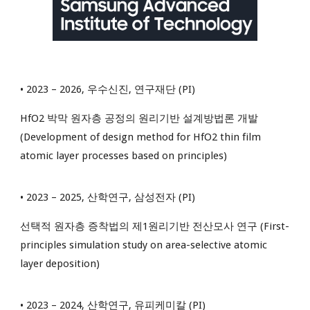
• 2023 – 2026, 우수신진, 연구재단 (PI)
HfO2 박막 원자층 공정의 원리기반 설계방법론 개발
(Development of design method for HfO2 thin film
atomic layer processes based on principles)
• 2023 – 2025, 산학연구, 삼성전자 (PI)
선택적 원자층 증착법의 제1원리기반 전산모사 연구 (First-
principles simulation study on area-selective atomic
layer deposition)
• 2023 – 2024, 산학연구, 유피케미칼 (PI)