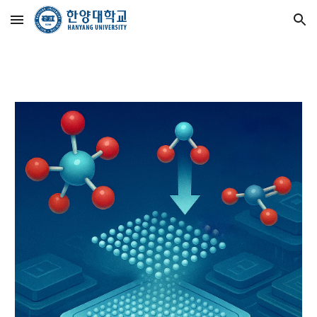
Skip to main content
Skip to navigation