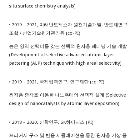
situ surface chemistry analysis)
• 2019 – 2021, 미래반도체소자 원천기술개발, 반도체연구
조합 / 산업기술평가관리원 (co-PI)
높은 영역 선택비를 갖는 선택적 원자층 패터닝 기술 개발
(Development of selective advanced-atomic layer
pattering (ALP) technique with high areal selectivity)
• 2019 – 2021, 국제협력연구, 연구재단 (co-PI)
원자층 증착을 이용한 나노촉매의 선택적 설계 (Selective
design of nanocatalysts by atomic layer deposition)
• 2018 – 2020, 산학연구, SK하이닉스 (PI)
프리커서 구조 및 반응 시뮬레이션을 통한 원자층 기상 증