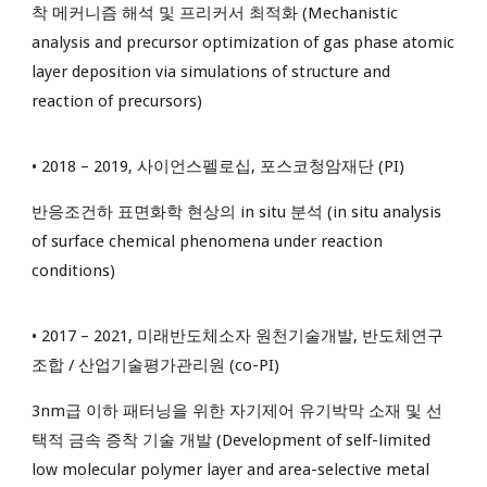
착 메커니즘 해석 및 프리커서 최적화 (Mechanistic
analysis and precursor optimization of gas phase atomic
layer deposition via simulations of structure and
reaction of precursors)
• 2018 – 2019, 사이언스펠로십, 포스코청암재단 (PI)
반응조건하 표면화학 현상의 in situ 분석 (in situ analysis
of surface chemical phenomena under reaction
conditions)
• 2017 – 2021, 미래반도체소자 원천기술개발, 반도체연구
조합 / 산업기술평가관리원 (co-PI)
3nm급 이하 패터닝을 위한 자기제어 유기박막 소재 및 선
택적 금속 증착 기술 개발 (Development of self-limited
low molecular polymer layer and area-selective metal