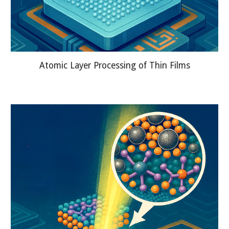
Atomic Layer Processing of Thin Films