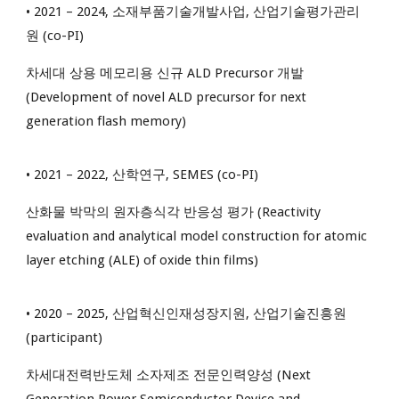
• 2021 – 2024, 소재부품기술개발사업, 산업기술평가관리
원 (co-PI)
차세대 상용 메모리용 신규 ALD Precursor 개발
(Development of novel ALD precursor for next
generation flash memory)
• 2021 – 2022, 산학연구, SEMES (co-PI)
산화물 박막의 원자층식각 반응성 평가 (Reactivity
evaluation and analytical model construction for atomic
layer etching (ALE) of oxide thin films)
• 2020 – 2025, 산업혁신인재성장지원, 산업기술진흥원
(participant)
차세대전력반도체 소자제조 전문인력양성 (Next