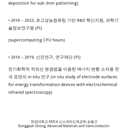
deposition for sub-3nm patterning)
• 2016 – 2023, 초고성능컴퓨팅 기반 R&D 혁신지원, 과학기
술정보연구원 (PI)
(supercomputing CPU hours)
• 2016 – 2019, 신진연구, 연구재단 (PI)
전기화학적 적외선 분광법을 이용한 에너지 변환 소자용 전
극 표면의 in situ 연구 (in situ study of electrode surfaces
for energy transformation devices with electrochemical
infrared spectroscopy)
한양대학교 ERICA 신소재반도체공학 송봉근
Bonggeun Shong, Advanced Materials and Semiconductor