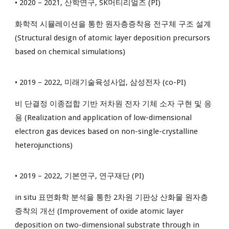
• 2020 – 2021, 산학연구, SK머티리얼즈 (PI)
화학적 시뮬레이션을 통한 원자층증착용 전구체 구조 설계
(Structural design of atomic layer deposition precursors
based on chemical simulations)
• 2019 – 2022, 미래기술육성사업, 삼성전자 (co-PI)
비 단결정 이종접합 기반 저차원 전자 기체 소자 구현 및 응
용 (Realization and application of low-dimensional
electron gas devices based on non-single-crystalline
heterojunctions)
• 2019 – 2022, 기본연구, 연구재단 (PI)
in situ 표면화학 분석을 통한 2차원 기판상 산화물 원자층
증착의 개선 (Improvement of oxide atomic layer
deposition on two-dimensional substrate through in