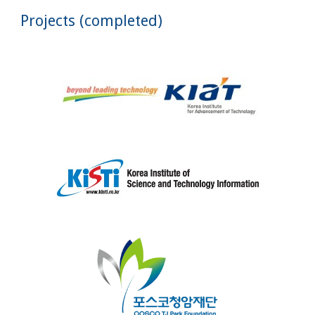
Projects (completed)