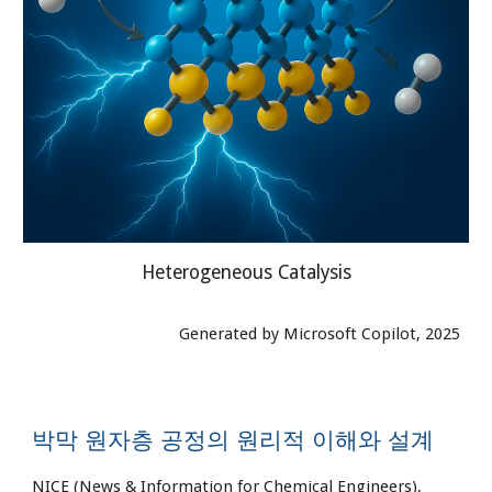
Heterogeneous Catalysis
Generated by Microsoft Copilot, 2025
박막 원자층 공정의 원리적 이해와 설계
NICE (News & Information for Chemical Engineers),