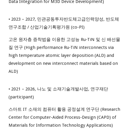
Data Integration for M3D Device Development)
• 2023 – 2027, 민관공동투자반도체고급인력양성, 반도체
연구조합 / 산업기술기획평가원 (co-PI)
고온 원자층 증착법을 이용한 고성능 Ru-TiN 및 신 배선물
질 연구
(High performance Ru-TiN interconnects via
high temperature atomic layer deposition (ALD) and
development on new interconnect materials based on
ALD)
• 2021 – 2026, 나노 및 소재기술개발사업, 연구재단
(participant)
스마트 IT 소재의 컴퓨터 활용 공정설계 연구단 (Research
Center for Computer-Aided Process-Design (CAPD) of
Materials for Information Technology Applications)