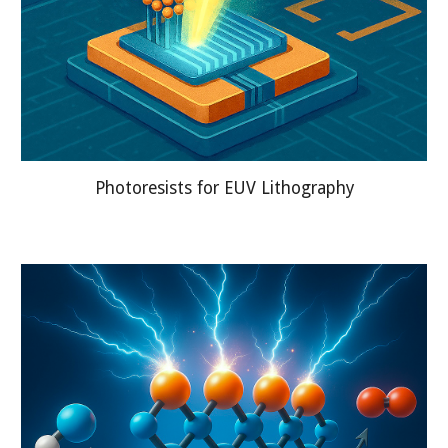
Photoresists for EUV Lithography