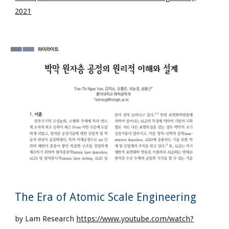
2021
The Era of Atomic Scale Engineering
by Lam Research
https://www.youtube.com/watch?