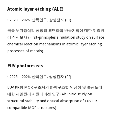
A
tomic layer etching (ALE)
• 2023 – 202
6
, 산학연구, 삼성전자 (PI)
금속 원자층식각 공정의 표면화학 반응기작에 대한 제일원
리 전산모사 (First-principles simulation study on surface
chemical reaction mechanisms in atomic layer etching
processes of metals)
EUV
photoresists
• 202
5
– 202
6
, 산학연구, 삼성전자 (PI)
EUV PR향 MOR 구조체의 화학구조별 안정성 및 흡광도에
대한 제일원리 시뮬레이션 연구 (Ab initio study on
structural stability and optical absorption of EUV PR-
compatible MOR structures)